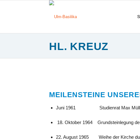
S
HL. KREUZ
MEILENSTEINE UNSER
Juni 1961 Studienrat Max Müller (Pfa
18. Oktober 1964 Grundsteinlegung der
22. August 1965 Weihe der Kirche du