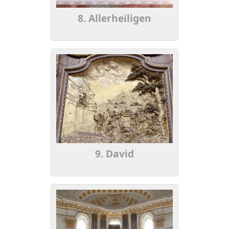
8. Allerheiligen
9. David