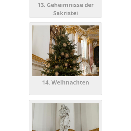
13. Geheimnisse der
Sakristei
14. Weihnachten