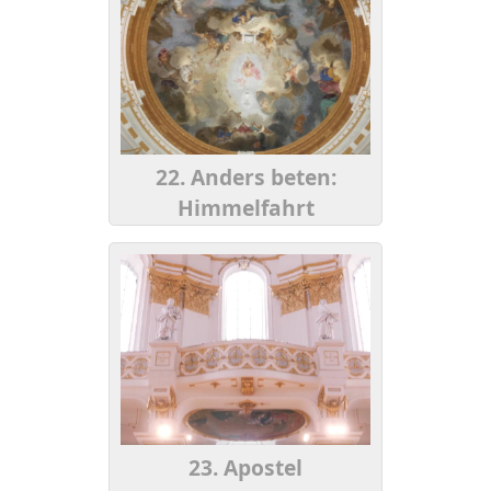
22. Anders beten:
Himmelfahrt
23. Apostel