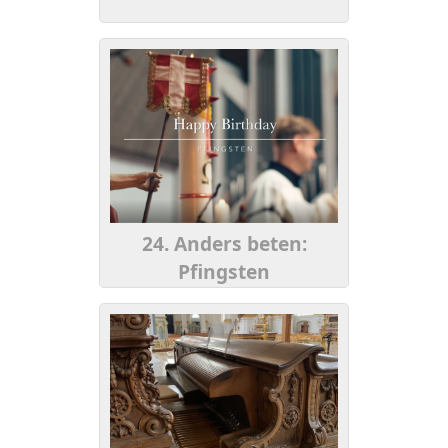
24. Anders beten:
Pfingsten