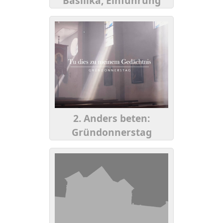
Basilika, Einführung
2. Anders beten:
Gründonnerstag