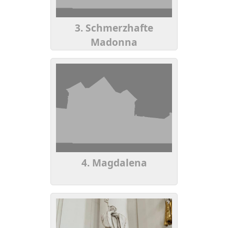
3. Schmerzhafte
Madonna
4. Magdalena