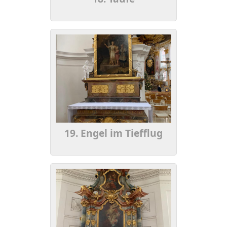
19. Engel im Tiefflug