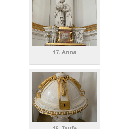
17. Anna
18. Taufe