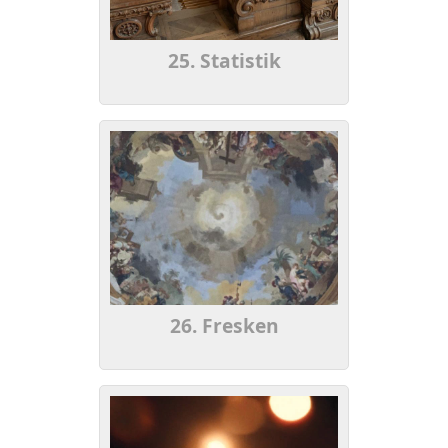
25. Statistik
26. Fresken