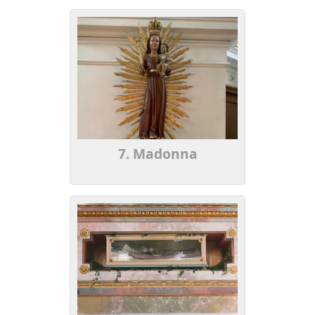
7. Madonna