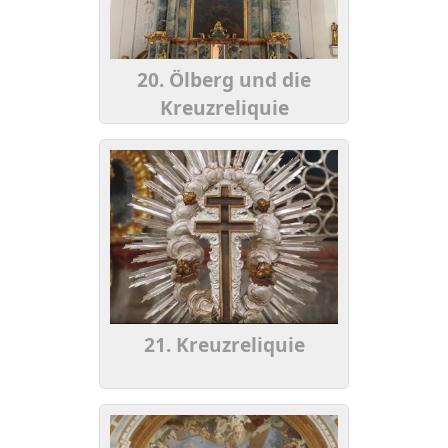
20. Ölberg und die
Kreuzreliquie
21. Kreuzreliquie