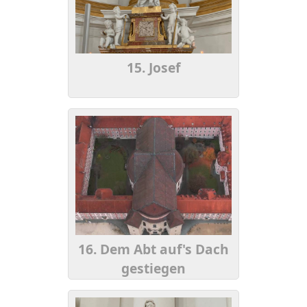
15. Josef
16. Dem Abt auf's Dach
gestiegen