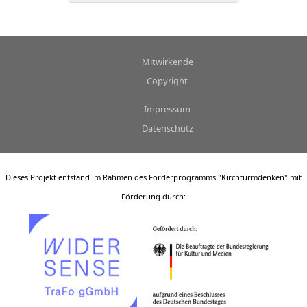
Mitwirkende
Copyright
Impressum
Datenschutz
Dieses Projekt entstand im Rahmen des Förderprogramms "Kirchturmdenken" mit
Förderung durch: