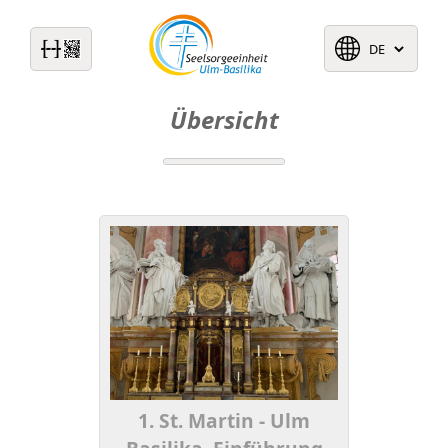
Übersicht
1. St. Martin - Ulm