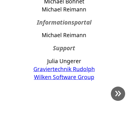
Michael Bohnet
Michael Reimann
Informationsportal
Michael Reimann
Support
Julia Ungerer
Graviertechnik Rudolph
Wilken Software Group
»