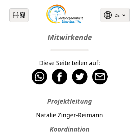
Mitwirkende
Diese Seite teilen auf:
Projektleitung
Natalie Zinger-Reimann
Koordination