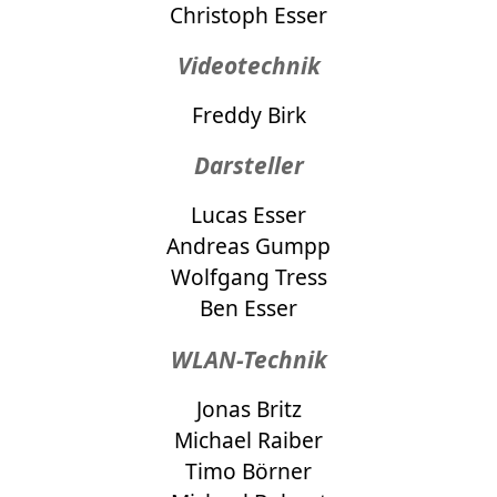
Christoph Esser
Videotechnik
Freddy Birk
Darsteller
Lucas Esser
Andreas Gumpp
Wolfgang Tress
Ben Esser
WLAN-Technik
Jonas Britz
Michael Raiber
Timo Börner