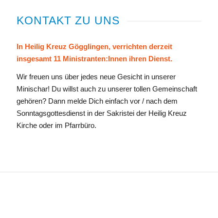
KONTAKT ZU UNS
In Heilig Kreuz Gögglingen, verrichten derzeit
insgesamt 11 Ministranten:Innen ihren Dienst.
Wir freuen uns über jedes neue Gesicht in unserer
Minischar! Du willst auch zu unserer tollen Gemeinschaft
gehören? Dann melde Dich einfach vor / nach dem
Sonntagsgottesdienst in der Sakristei der Heilig Kreuz
Kirche oder im Pfarrbüro.