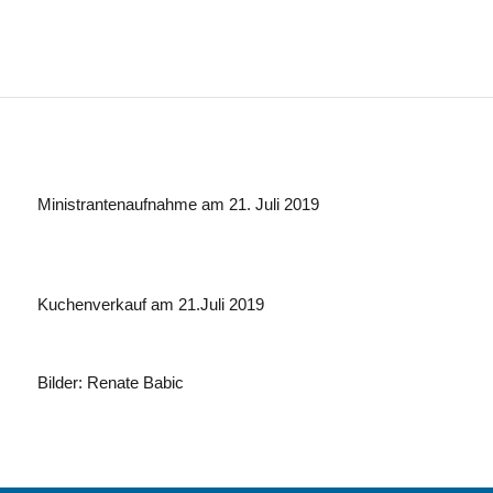
Ministrantenaufnahme am 21. Juli 2019
Kuchenverkauf am 21.Juli 2019
Bilder: Renate Babic