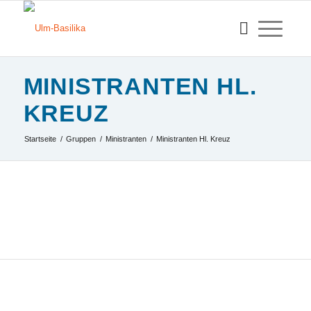
MINISTRANTEN HL.
KREUZ
Startseite
/
Gruppen
/
Ministranten
/
Ministranten Hl. Kreuz