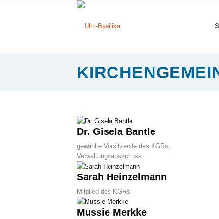
S
KIRCHENGEMEIN
Dr. Gisela Bantle
gewählte Vorsitzende des KGRs,
Verwaltungsausschuss
Sarah Heinzelmann
Mitglied des KGRs
Mussie Merkke