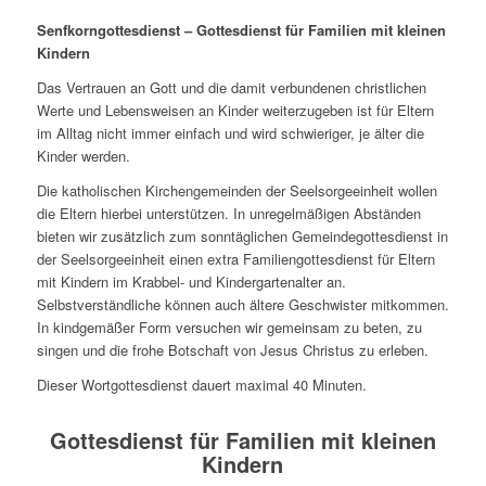
Senfkorngottesdienst – Gottesdienst für Familien mit kleinen
Kindern
Das Vertrauen an Gott und die damit verbundenen christlichen
Werte und Lebensweisen an Kinder weiterzugeben ist für Eltern
im Alltag nicht immer einfach und wird schwieriger, je älter die
Kinder werden.
Die katholischen Kirchengemeinden der Seelsorgeeinheit wollen
die Eltern hierbei unterstützen. In unregelmäßigen Abständen
bieten wir zusätzlich zum sonntäglichen Gemeindegottesdienst in
der Seelsorgeeinheit einen extra Familiengottesdienst für Eltern
mit Kindern im Krabbel- und Kindergartenalter an.
Selbstverständliche können auch ältere Geschwister mitkommen.
In kindgemäßer Form versuchen wir gemeinsam zu beten, zu
singen und die frohe Botschaft von Jesus Christus zu erleben.
Dieser Wortgottesdienst dauert maximal 40 Minuten.
Gottesdienst für Familien mit kleinen
Kindern