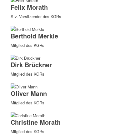
Felix Morath
Stv. Vorsitzender des KGRs
Berthold Merkle
Mitglied des KGRs
Dirk Brückner
Mitglied des KGRs
Oliver Mann
Mitglied des KGRs
Christine Morath
Mitglied des KGRs