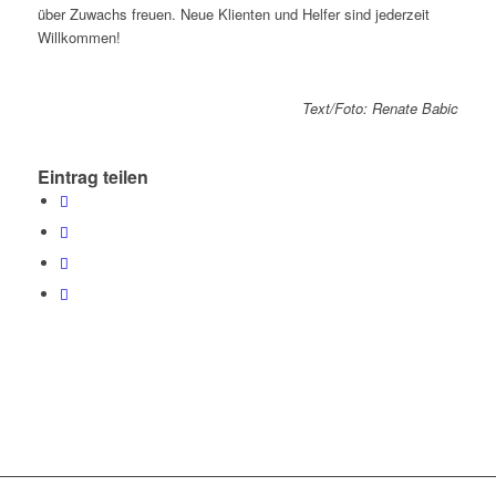
über Zuwachs freuen. Neue Klienten und Helfer sind jederzeit
Willkommen!
Text/Foto: Renate Babic
Eintrag teilen