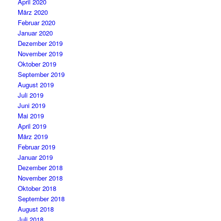
April 2020
März 2020
Februar 2020
Januar 2020
Dezember 2019
November 2019
Oktober 2019
September 2019
August 2019
Juli 2019
Juni 2019
Mai 2019
April 2019
März 2019
Februar 2019
Januar 2019
Dezember 2018
November 2018
Oktober 2018
September 2018
August 2018
Juli 2018