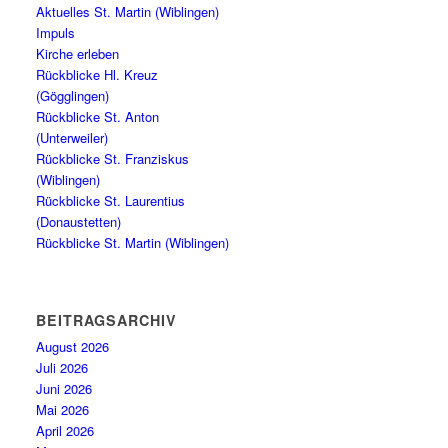
Aktuelles St. Martin (Wiblingen)
Impuls
Kirche erleben
Rückblicke Hl. Kreuz
(Gögglingen)
Rückblicke St. Anton
(Unterweiler)
Rückblicke St. Franziskus
(Wiblingen)
Rückblicke St. Laurentius
(Donaustetten)
Rückblicke St. Martin (Wiblingen)
BEITRAGSARCHIV
August 2026
Juli 2026
Juni 2026
Mai 2026
April 2026