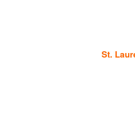
St. Laur