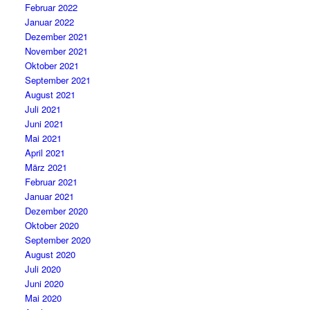
Februar 2022
Januar 2022
Dezember 2021
November 2021
Oktober 2021
September 2021
August 2021
Juli 2021
Juni 2021
Mai 2021
April 2021
März 2021
Februar 2021
Januar 2021
Dezember 2020
Oktober 2020
September 2020
August 2020
Juli 2020
Juni 2020
Mai 2020