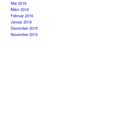
Mai 2016
März 2016
Februar 2016
Januar 2016
Dezember 2015
November 2015