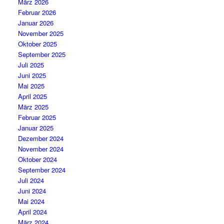
März 2026
Februar 2026
Januar 2026
November 2025
Oktober 2025
September 2025
Juli 2025
Juni 2025
Mai 2025
April 2025
März 2025
Februar 2025
Januar 2025
Dezember 2024
November 2024
Oktober 2024
September 2024
Juli 2024
Juni 2024
Mai 2024
April 2024
März 2024