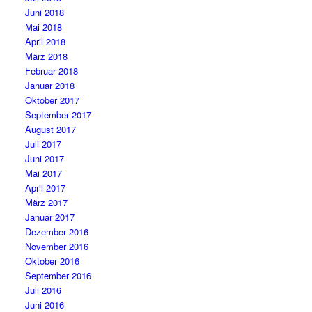
Juni 2018
Mai 2018
April 2018
März 2018
Februar 2018
Januar 2018
Oktober 2017
September 2017
August 2017
Juli 2017
Juni 2017
Mai 2017
April 2017
März 2017
Januar 2017
Dezember 2016
November 2016
Oktober 2016
September 2016
Juli 2016
Juni 2016