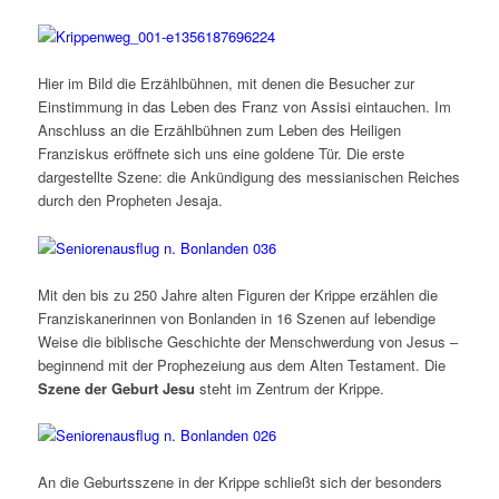
Hier im Bild die Erzählbühnen, mit denen die Besucher zur
Einstimmung in das Leben des Franz von Assisi eintauchen. Im
Anschluss an die Erzählbühnen zum Leben des Heiligen
Franziskus eröffnete sich uns eine goldene Tür. Die erste
dargestellte Szene: die Ankündigung des messianischen Reiches
durch den Propheten Jesaja.
Mit den bis zu 250 Jahre alten Figuren der Krippe erzählen die
Franziskanerinnen von Bonlanden in 16 Szenen auf lebendige
Weise die biblische Geschichte der Menschwerdung von Jesus –
beginnend mit der Prophezeiung aus dem Alten Testament. Die
Szene der Geburt Jesu
steht im Zentrum der Krippe.
An die Geburtsszene in der Krippe schließt sich der besonders