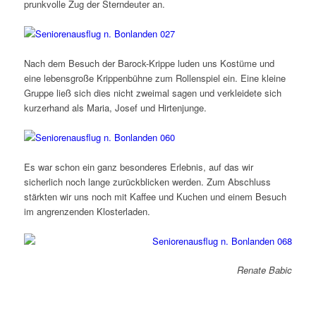
prunkvolle Zug der Sterndeuter an.
Nach dem Besuch der Barock-Krippe luden uns Kostüme und
eine lebensgroße Krippenbühne zum Rollenspiel ein. Eine kleine
Gruppe ließ sich dies nicht zweimal sagen und verkleidete sich
kurzerhand als Maria, Josef und Hirtenjunge.
Es war schon ein ganz besonderes Erlebnis, auf das wir
sicherlich noch lange zurückblicken werden. Zum Abschluss
stärkten wir uns noch mit Kaffee und Kuchen und einem Besuch
im angrenzenden Klosterladen.
Renate Babic