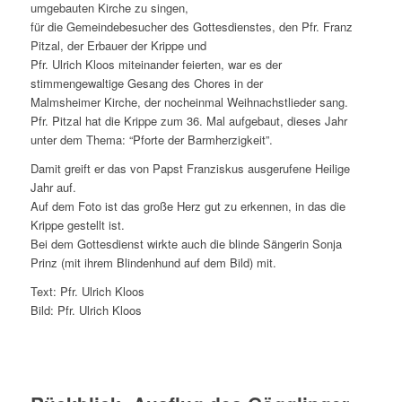
umgebauten Kirche zu singen,
für die Gemeindebesucher des Gottesdienstes, den Pfr. Franz
Pitzal, der Erbauer der Krippe und
Pfr. Ulrich Kloos miteinander feierten, war es der
stimmengewaltige Gesang des Chores in der
Malmsheimer Kirche, der nocheinmal Weihnachstlieder sang.
Pfr. Pitzal hat die Krippe zum 36. Mal aufgebaut, dieses Jahr
unter dem Thema: “Pforte der Barmherzigkeit”.
Damit greift er das von Papst Franziskus ausgerufene Heilige
Jahr auf.
Auf dem Foto ist das große Herz gut zu erkennen, in das die
Krippe gestellt ist.
Bei dem Gottesdienst wirkte auch die blinde Sängerin Sonja
Prinz (mit ihrem Blindenhund auf dem Bild) mit.
Text: Pfr. Ulrich Kloos
Bild: Pfr. Ulrich Kloos