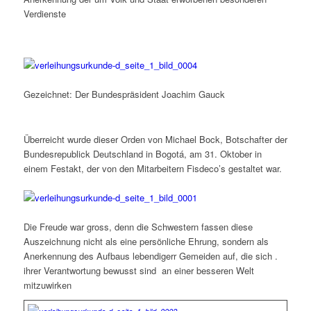
Verdienste
Gezeichnet: Der Bundespräsident Joachim Gauck
Überreicht wurde dieser Orden von Michael Bock, Botschafter der
Bundesrepublick Deutschland in Bogotá, am 31. Oktober in
einem Festakt, der von den Mitarbeitern Fisdeco’s gestaltet war.
Die Freude war gross, denn die Schwestern fassen diese
Auszeichnung nicht als eine persönliche Ehrung, sondern als
Anerkennung des Aufbaus lebendigerr Gemeiden auf, die sich .
ihrer Verantwortung bewusst sind an einer besseren Welt
mitzuwirken