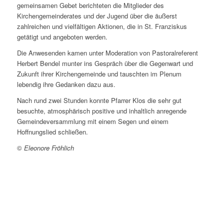
gemeinsamen Gebet berichteten die Mitglieder des
Kirchengemeinderates und der Jugend über die äußerst
zahlreichen und vielfältigen Aktionen, die in St. Franziskus
getätigt und angeboten werden.
Die Anwesenden kamen unter Moderation von Pastoralreferent
Herbert Bendel munter ins Gespräch über die Gegenwart und
Zukunft ihrer Kirchengemeinde und tauschten im Plenum
lebendig ihre Gedanken dazu aus.
Nach rund zwei Stunden konnte Pfarrer Klos die sehr gut
besuchte, atmosphärisch positive und inhaltlich anregende
Gemeindeversammlung mit einem Segen und einem
Hoffnungslied schließen.
©
Eleonore Fröhlich