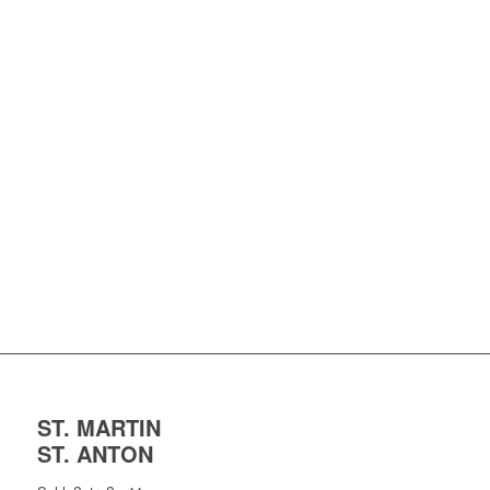
ST. MARTIN
ST. ANTON