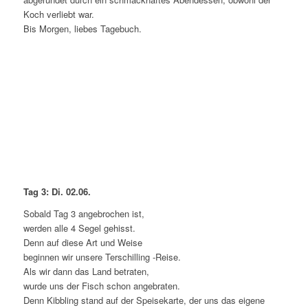
Koch verliebt war.
Bis Morgen, liebes Tagebuch.
Tag 3: Di. 02.06.
Sobald Tag 3 angebrochen ist,
werden alle 4 Segel gehisst.
Denn auf diese Art und Weise
beginnen wir unsere Terschilling -Reise.
Als wir dann das Land betraten,
wurde uns der Fisch schon angebraten.
Denn Kibbling stand auf der Speisekarte, der uns das eigene