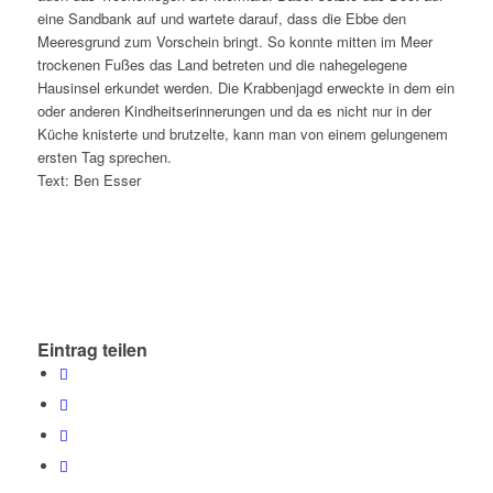
eine Sandbank auf und wartete darauf, dass die Ebbe den
Meeresgrund zum Vorschein bringt. So konnte mitten im Meer
trockenen Fußes das Land betreten und die nahegelegene
Hausinsel erkundet werden. Die Krabbenjagd erweckte in dem ein
oder anderen Kindheitserinnerungen und da es nicht nur in der
Küche knisterte und brutzelte, kann man von einem gelungenem
ersten Tag sprechen.
Text: Ben Esser
Eintrag teilen