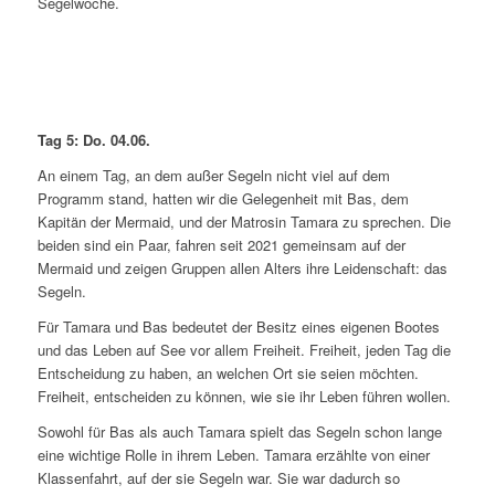
Segelwoche.
Tag 5: Do. 04.06.
An einem Tag, an dem außer Segeln nicht viel auf dem
Programm stand, hatten wir die Gelegenheit mit Bas, dem
Kapitän der Mermaid, und der Matrosin Tamara zu sprechen. Die
beiden sind ein Paar, fahren seit 2021 gemeinsam auf der
Mermaid und zeigen Gruppen allen Alters ihre Leidenschaft: das
Segeln.
Für Tamara und Bas bedeutet der Besitz eines eigenen Bootes
und das Leben auf See vor allem Freiheit. Freiheit, jeden Tag die
Entscheidung zu haben, an welchen Ort sie seien möchten.
Freiheit, entscheiden zu können, wie sie ihr Leben führen wollen.
Sowohl für Bas als auch Tamara spielt das Segeln schon lange
eine wichtige Rolle in ihrem Leben. Tamara erzählte von einer
Klassenfahrt, auf der sie Segeln war. Sie war dadurch so