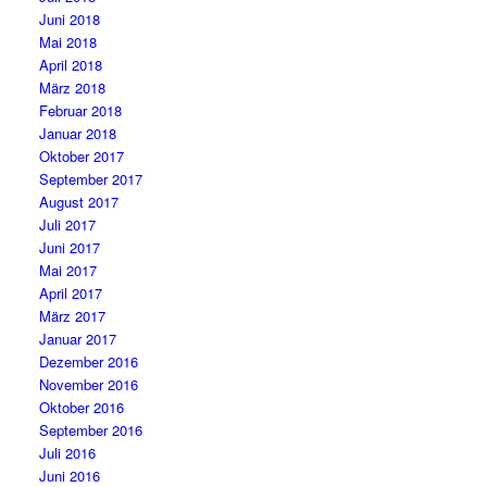
Juni 2018
Mai 2018
April 2018
März 2018
Februar 2018
Januar 2018
Oktober 2017
September 2017
August 2017
Juli 2017
Juni 2017
Mai 2017
April 2017
März 2017
Januar 2017
Dezember 2016
November 2016
Oktober 2016
September 2016
Juli 2016
Juni 2016