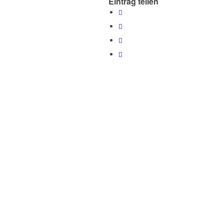
Eintrag teilen