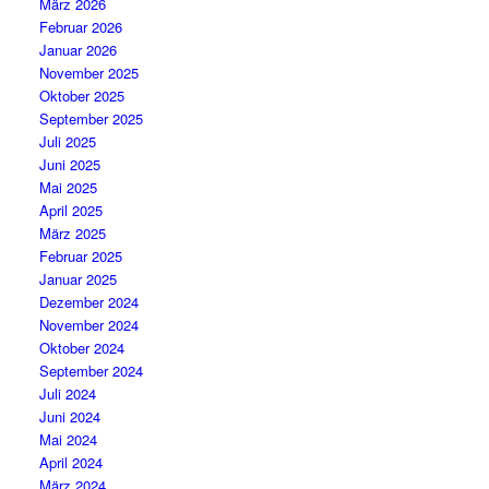
März 2026
Februar 2026
Januar 2026
November 2025
Oktober 2025
September 2025
Juli 2025
Juni 2025
Mai 2025
April 2025
März 2025
Februar 2025
Januar 2025
Dezember 2024
November 2024
Oktober 2024
September 2024
Juli 2024
Juni 2024
Mai 2024
April 2024
März 2024