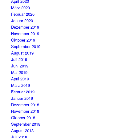
April 2020
März 2020
Februar 2020
Januar 2020
Dezember 2019
November 2019
Oktober 2019
September 2019
August 2019
Juli 2019
Juni 2019
Mai 2019
April 2019
März 2019
Februar 2019
Januar 2019
Dezember 2018
November 2018
Oktober 2018
September 2018
August 2018
Juli 2018