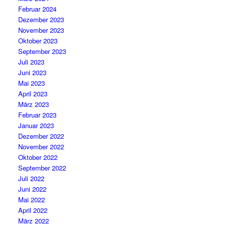
Februar 2024
Dezember 2023
November 2023
Oktober 2023
September 2023
Juli 2023
Juni 2023
Mai 2023
April 2023
März 2023
Februar 2023
Januar 2023
Dezember 2022
November 2022
Oktober 2022
September 2022
Juli 2022
Juni 2022
Mai 2022
April 2022
März 2022