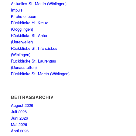
Aktuelles St. Martin (Wiblingen)
Impuls
Kirche erleben
Rückblicke Hl. Kreuz
(Gögglingen)
Rückblicke St. Anton
(Unterweiler)
Rückblicke St. Franziskus
(Wiblingen)
Rückblicke St. Laurentius
(Donaustetten)
Rückblicke St. Martin (Wiblingen)
BEITRAGSARCHIV
August 2026
Juli 2026
Juni 2026
Mai 2026
April 2026