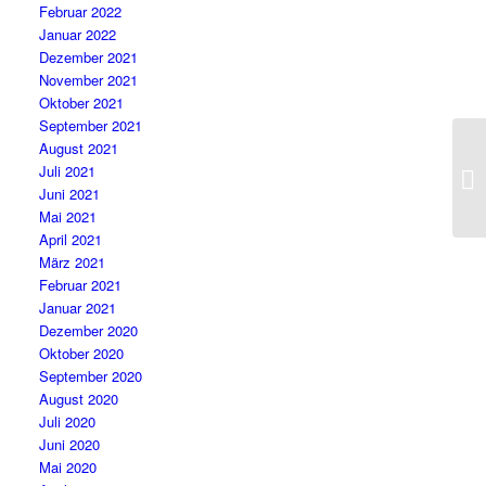
Februar 2022
Januar 2022
Dezember 2021
November 2021
Oktober 2021
September 2021
August 2021
Juli 2021
Juni 2021
Mai 2021
April 2021
März 2021
Februar 2021
Januar 2021
Dezember 2020
Oktober 2020
September 2020
August 2020
Juli 2020
Juni 2020
Mai 2020