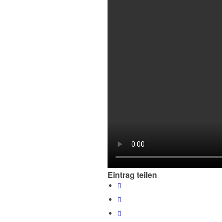
Eintrag teilen