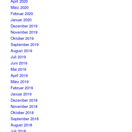
April 2020
März 2020
Februar 2020
Januar 2020
Dezember 2019
November 2019
Oktober 2019
September 2019
August 2019
Juli 2019
Juni 2019
Mai 2019
April 2019
März 2019
Februar 2019
Januar 2019
Dezember 2018
November 2018
Oktober 2018
September 2018
August 2018
Juli 2018