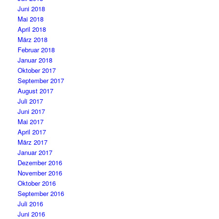
Juni 2018
Mai 2018
April 2018
März 2018
Februar 2018
Januar 2018
Oktober 2017
September 2017
August 2017
Juli 2017
Juni 2017
Mai 2017
April 2017
März 2017
Januar 2017
Dezember 2016
November 2016
Oktober 2016
September 2016
Juli 2016
Juni 2016