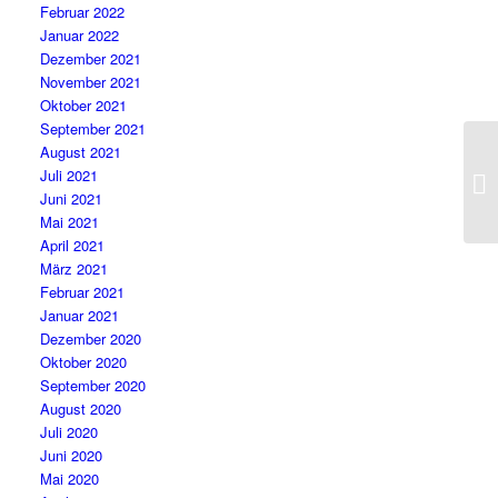
Februar 2022
Januar 2022
Dezember 2021
November 2021
Oktober 2021
September 2021
August 2021
Juli 2021
Juni 2021
Mai 2021
April 2021
März 2021
Februar 2021
Januar 2021
Dezember 2020
Oktober 2020
September 2020
August 2020
Juli 2020
Juni 2020
Mai 2020