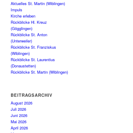
Aktuelles St. Martin (Wiblingen)
Impuls
Kirche erleben
Rückblicke Hl. Kreuz
(Gögglingen)
Rückblicke St. Anton
(Unterweiler)
Rückblicke St. Franziskus
(Wiblingen)
Rückblicke St. Laurentius
(Donaustetten)
Rückblicke St. Martin (Wiblingen)
BEITRAGSARCHIV
August 2026
Juli 2026
Juni 2026
Mai 2026
April 2026