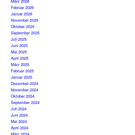
März 2026
Februar 2026
Januar 2026
November 2025
Oktober 2025
September 2025
Juli 2025
Juni 2025
Mai 2025
April 2025
März 2025
Februar 2025
Januar 2025
Dezember 2024
November 2024
Oktober 2024
September 2024
Juli 2024
Juni 2024
Mai 2024
April 2024
März 2024