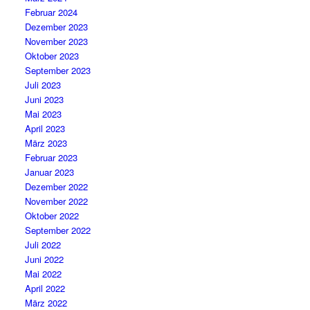
Februar 2024
Dezember 2023
November 2023
Oktober 2023
September 2023
Juli 2023
Juni 2023
Mai 2023
April 2023
März 2023
Februar 2023
Januar 2023
Dezember 2022
November 2022
Oktober 2022
September 2022
Juli 2022
Juni 2022
Mai 2022
April 2022
März 2022