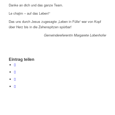
Danke an dich und das ganze Team.
Le chajim – auf das Leben!“
Das uns durch Jesus zugesagte „Leben in Fülle“ war von Kopf
über Herz bis in die Zehenspitzen spürbar!
Gemeindereferentin Margarete Lobenhofer
Eintrag teilen