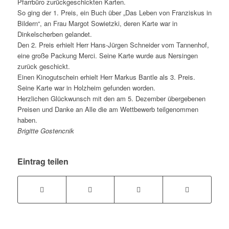
Pfarrbüro zurückgeschickten Karten.
So ging der 1. Preis, ein Buch über „Das Leben von Franziskus in
Bildern“, an Frau Margot Sowietzki, deren Karte war in
Dinkelscherben gelandet.
Den 2. Preis erhielt Herr Hans-Jürgen Schneider vom Tannenhof,
eine große Packung Merci. Seine Karte wurde aus Nersingen
zurück geschickt.
Einen Kinogutschein erhielt Herr Markus Bantle als 3. Preis.
Seine Karte war in Holzheim gefunden worden.
Herzlichen Glückwunsch mit den am 5. Dezember übergebenen
Preisen und Danke an Alle die am Wettbewerb teilgenommen
haben.
Brigitte Gostencnik
Eintrag teilen