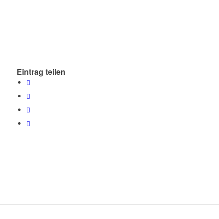
Eintrag teilen