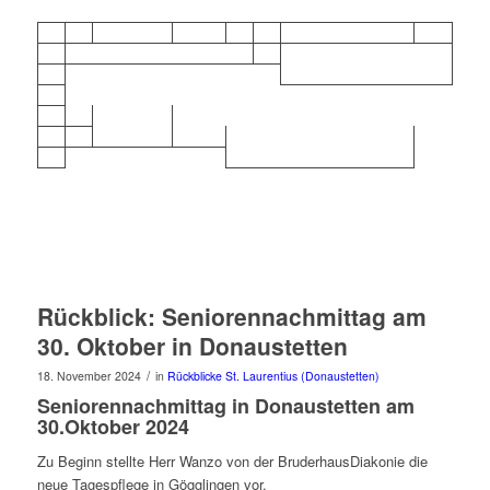
Rückblick: Seniorennachmittag am
30. Oktober in Donaustetten
/
18. November 2024
in
Rückblicke St. Laurentius (Donaustetten)
Seniorennachmittag in Donaustetten am
30.Oktober 2024
Zu Beginn stellte Herr Wanzo von der BruderhausDiakonie die
neue Tagespflege in Gögglingen vor.