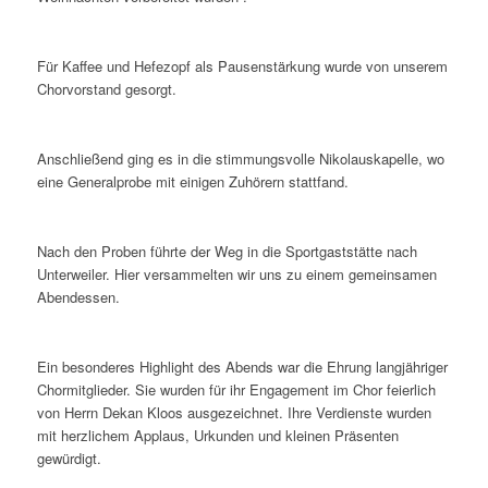
Für Kaffee und Hefezopf als Pausenstärkung wurde von unserem
Chorvorstand gesorgt.
Anschließend ging es in die stimmungsvolle Nikolauskapelle, wo
eine Generalprobe mit einigen Zuhörern stattfand.
Nach den Proben führte der Weg in die Sportgaststätte nach
Unterweiler. Hier versammelten wir uns zu einem gemeinsamen
Abendessen.
Ein besonderes Highlight des Abends war die Ehrung langjähriger
Chormitglieder. Sie wurden für ihr Engagement im Chor feierlich
von Herrn Dekan Kloos ausgezeichnet. Ihre Verdienste wurden
mit herzlichem Applaus, Urkunden und kleinen Präsenten
gewürdigt.