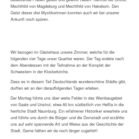
Mechthild von Magdeburg und Mechthild von Hakeborn. Den
Geist dieser drei Mystikerinnen konnten auch wir bei unserer
Ankunft noch spüren.
Wir bezogen im Gästehaus unsere Zimmer, welche für die
folgenden vier Tage unser Quartier waren. Der Tag endete nach
dem Abendessen mit der Teilnahme an der Komplet der
Schwestern in der Klosterkirche.
Dass es in diesem Teil Deutschlands wunderschöne Städte gibt,
durften wir an den darauffolgenden Tagen erleben.
Der Montag führte uns über weite Felder in das Weinbaugebiet
von Saale und Unstrut, etwa 60 km südöstlich von Helfta in die
herrliche Stadt Naumburg. Ein erfahrener Historiker erwartete uns
und führte uns durch die Bürger- und die Domstadt und erzählte
uns auf sehr spannende Art und Weise aus der Geschichte der
Stadt. Gerne hätten wir da noch länger zugehört!