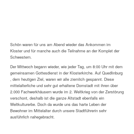
Schön waren für uns am Abend wieder das Ankommen im
Kloster und für manche auch die Teilnahme an der Komplet der
Schwestern.
Der Mittwoch begann wieder, wie jeder Tag, um 8:00 Uhr mit dem
gemeinsamen Gottesdienst in der Klosterkirche. Auf Quedlinburg
, dem heutigen Ziel, waren wir alle ziemlich gespannt. Diese
mittelalterliche und sehr gut erhaltene Domstadt mit ihren über
2.000 Fachwerkhäusern wurde im 2. Weltkrieg von der Zerstörung
verschont, deshalb ist die ganze Altstadt ebenfalls ein
Weltkulturerbe. Doch da wurde uns das harte Leben der
Bewohner im Mittelalter durch unsere Stadtführerin sehr
ausführlich nahegebracht.