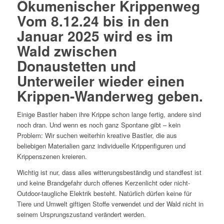
Ökumenischer Krippenweg
Vom 8.12.24 bis in den
Januar 2025
wird es im
Wald zwischen
Donaustetten und
Unterweiler wieder einen
Krippen-Wanderweg geben.
Einige Bastler haben ihre Krippe schon lange fertig, andere sind
noch dran. Und wenn es noch ganz Spontane gibt – kein
Problem: Wir suchen weiterhin kreative Bastler, die aus
beliebigen Materialien ganz individuelle Krippenfiguren und
Krippenszenen kreieren.
Wichtig ist nur, dass alles witterungsbeständig und standfest ist
und keine Brandgefahr durch offenes Kerzenlicht oder nicht-
Outdoor-taugliche Elektrik besteht. Natürlich dürfen keine für
Tiere und Umwelt giftigen Stoffe verwendet und der Wald nicht in
seinem Ursprungszustand verändert werden.