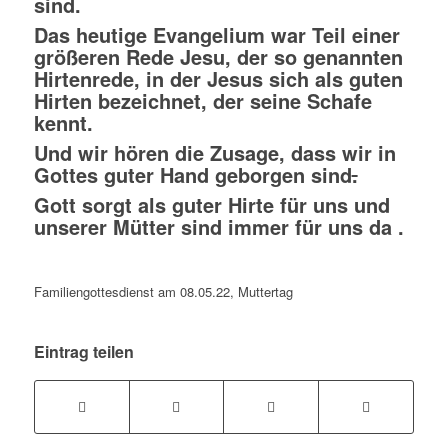
sind.
Das heutige Evangelium war Teil einer
größeren Rede Jesu, der so genannten
Hirtenrede, in der Jesus sich als guten
Hirten bezeichnet, der seine Schafe
kennt.
Und wir hören die Zusage, dass wir in
Gottes guter Hand geborgen sind
.
Gott sorgt als guter Hirte für uns und
unserer Mütter sind immer für uns da .
Familiengottesdienst am 08.05.22, Muttertag
Eintrag teilen