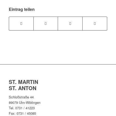
Eintrag teilen
ST. MARTIN
ST. ANTON
Schloßstraße 44
89079 Ulm-Wiblingen
Tel. 0731 / 41223
Fax: 0731 / 45085