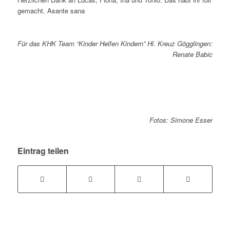
gemacht. Asante sana
Für das KHK Team “Kinder Helfen Kindern” Hl. Kreuz Gögglingen:
Renate Babic
Fotos: Simone Esser
Eintrag teilen