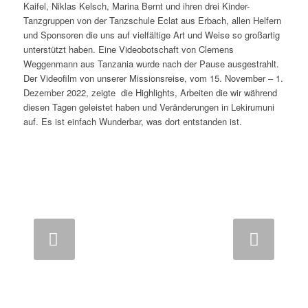
Kaifel, Niklas Kelsch, Marina Bernt und ihren drei Kinder-
Tanzgruppen von der Tanzschule Eclat aus Erbach, allen Helfern
und Sponsoren die uns auf vielfältige Art und Weise so großartig
unterstützt haben. Eine Videobotschaft von Clemens
Weggenmann aus Tanzania wurde nach der Pause ausgestrahlt.
Der Videofilm von unserer Missionsreise, vom 15. November – 1.
Dezember 2022, zeigte die Highlights, Arbeiten die wir während
diesen Tagen geleistet haben und Veränderungen in Lekirumuni
auf. Es ist einfach Wunderbar, was dort entstanden ist.
Weiter