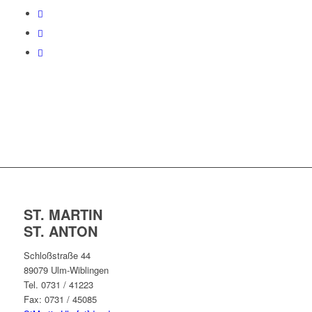
ST. MARTIN
ST. ANTON
Schloßstraße 44
89079 Ulm-Wiblingen
Tel. 0731 / 41223
Fax: 0731 / 45085