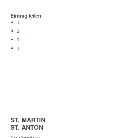
Eintrag teilen
ST. MARTIN
ST. ANTON
Schloßstraße 44