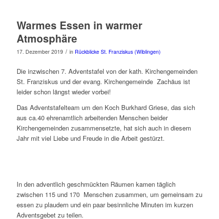
Warmes Essen in warmer
Atmosphäre
/
17. Dezember 2019
in
Rückblicke St. Franziskus (Wiblingen)
Die inzwischen 7. Adventstafel von der kath. Kirchengemeinden
St. Franziskus und der evang. Kirchengemeinde Zachäus ist
leider schon längst wieder vorbei!
Das Adventstafelteam um den Koch Burkhard Griese, das sich
aus ca.40 ehrenamtlich arbeitenden Menschen beider
Kirchengemeinden zusammensetzte, hat sich auch in diesem
Jahr mit viel Liebe und Freude in die Arbeit gestürzt.
In den adventlich geschmückten Räumen kamen täglich
zwischen 115 und 170 Menschen zusammen, um gemeinsam zu
essen zu plaudern und ein paar besinnliche Minuten im kurzen
Adventsgebet zu teilen.