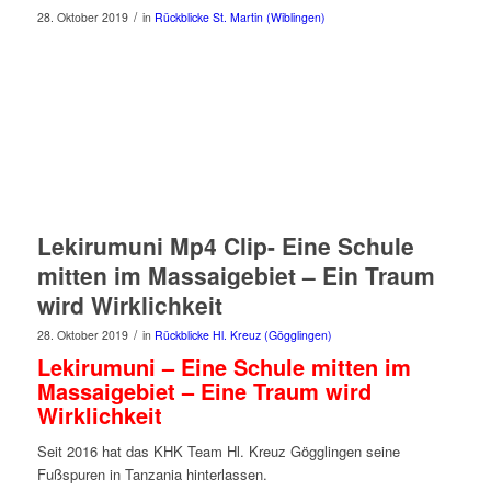
/
28. Oktober 2019
in
Rückblicke St. Martin (Wiblingen)
Lekirumuni Mp4 Clip- Eine Schule
mitten im Massaigebiet – Ein Traum
wird Wirklichkeit
/
28. Oktober 2019
in
Rückblicke Hl. Kreuz (Gögglingen)
Lekirumuni – Eine Schule mitten im
Massaigebiet – Eine Traum wird
Wirklichkeit
Seit 2016 hat das KHK Team Hl. Kreuz Gögglingen seine
Fußspuren in Tanzania hinterlassen.