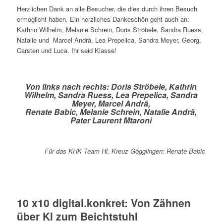
Herzlichen Dank an alle Besucher, die dies durch ihren Besuch
ermöglicht haben. Ein herzliches Dankeschön geht auch an:
Kathrin Wilhelm, Melanie Schrein, Doris Ströbele, Sandra Ruess,
Natalie und Marcel Andrä, Lea Prepelica, Sandra Meyer, Georg,
Carsten und Luca. Ihr seid Klasse!
Von links nach rechts: Doris Ströbele, Kathrin
Wilhelm, Sandra Ruess, Lea Prepelica, Sandra
Meyer, Marcel Andrä,
Renate Babic, Melanie Schrein, Natalie Andrä,
Pater Laurent Mtaroni
Für das KHK Team Hl. Kreuz Gögglingen: Renate Babic
10 x10 digital.konkret: Von Zähnen
über Kl zum Beichtstuhl