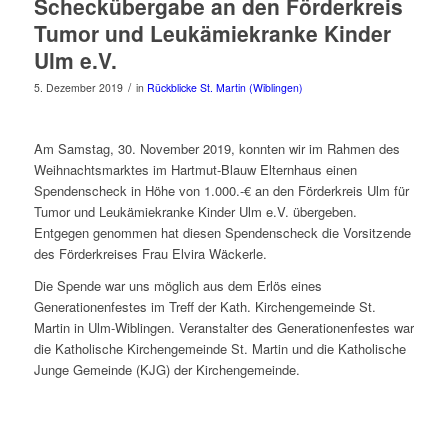
Scheckübergabe an den Förderkreis
Tumor und Leukämiekranke Kinder
Ulm e.V.
/
5. Dezember 2019
in
Rückblicke St. Martin (Wiblingen)
Am Samstag, 30. November 2019, konnten wir im Rahmen des
Weihnachtsmarktes im Hartmut-Blauw Elternhaus einen
Spendenscheck in Höhe von 1.000.-€ an den Förderkreis Ulm für
Tumor und Leukämiekranke Kinder Ulm e.V. übergeben.
Entgegen genommen hat diesen Spendenscheck die Vorsitzende
des Förderkreises Frau Elvira Wäckerle.
Die Spende war uns möglich aus dem Erlös eines
Generationenfestes im Treff der Kath. Kirchengemeinde St.
Martin in Ulm-Wiblingen. Veranstalter des Generationenfestes war
die Katholische Kirchengemeinde St. Martin und die Katholische
Junge Gemeinde (KJG) der Kirchengemeinde.