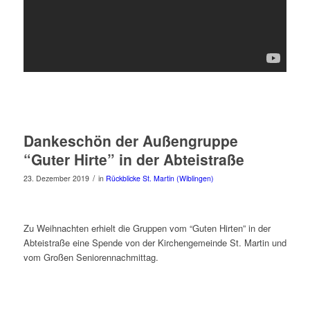
Dankeschön der Außengruppe
“Guter Hirte” in der Abteistraße
/
23. Dezember 2019
in
Rückblicke St. Martin (Wiblingen)
Zu Weihnachten erhielt die Gruppen vom “Guten Hirten” in der
Abteistraße eine Spende von der Kirchengemeinde St. Martin und
vom Großen Seniorennachmittag.