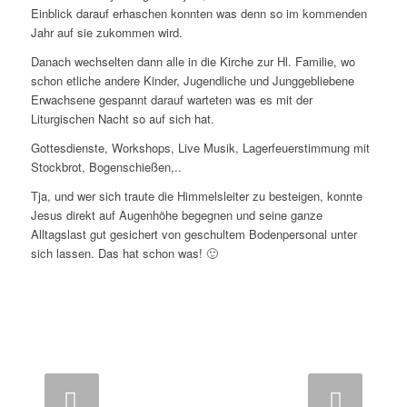
Einblick darauf erhaschen konnten was denn so im kommenden
Jahr auf sie zukommen wird.
Danach wechselten dann alle in die Kirche zur Hl. Familie, wo
schon etliche andere Kinder, Jugendliche und Junggebliebene
Erwachsene gespannt darauf warteten was es mit der
Liturgischen Nacht so auf sich hat.
Gottesdienste, Workshops, Live Musik, Lagerfeuerstimmung mit
Stockbrot, Bogenschießen,..
Tja, und wer sich traute die Himmelsleiter zu besteigen, konnte
Jesus direkt auf Augenhöhe begegnen und seine ganze
Alltagslast gut gesichert von geschultem Bodenpersonal unter
sich lassen. Das hat schon was! 🙂
Weiter