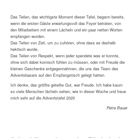
Das Teilen, das wichtigste Moment dieser Tafel, begann bereits,
wenn die ersten Gäste erwartungsvoll das Foyer betraten, von
den Mitarbeitern mit einem Lächeln und ein paar netten Worten
empfangen wurden.
Das Teilen von Zeit, um zu zuhören, ohne dass es deshalb
hektisch wurde.
Das Teilen von Respekt, wenn jeder spendete was er konnte,
ohne sich dabei komisch fühlen zu müssen, oder mit Freude die
kleinen Geschenke entgegennahmen, die uns das Team des
Adventsbasars auf den Empfangstisch gelegt hatten.
Ich denke, das größte geteilte Gut, war Freude. Ich habe kaum
so viele Menschen lächeln sehen, wie in dieser Woche und freue
mich sehr auf die Adventstafel 2020
Petra Bauer