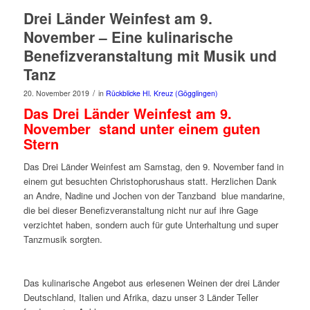
Drei Länder Weinfest am 9.
November – Eine kulinarische
Benefizveranstaltung mit Musik und
Tanz
/
20. November 2019
in
Rückblicke Hl. Kreuz (Gögglingen)
Das Drei Länder Weinfest am 9.
November stand unter einem guten
Stern
Das Drei Länder Weinfest am Samstag, den 9. November fand in
einem gut besuchten Christophorushaus statt. Herzlichen Dank
an Andre, Nadine und Jochen von der Tanzband blue mandarine,
die bei dieser Benefizveranstaltung nicht nur auf ihre Gage
verzichtet haben, sondern auch für gute Unterhaltung und super
Tanzmusik sorgten.
Das kulinarische Angebot aus erlesenen Weinen der drei Länder
Deutschland, Italien und Afrika, dazu unser 3 Länder Teller